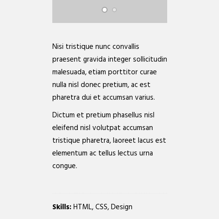
Nisi tristique nunc convallis
praesent gravida integer sollicitudin
malesuada, etiam porttitor curae
nulla nisl donec pretium, ac est
pharetra dui et accumsan varius.
Dictum et pretium phasellus nisl
eleifend nisl volutpat accumsan
tristique pharetra, laoreet lacus est
elementum ac tellus lectus urna
congue.
Skills:
HTML, CSS, Design