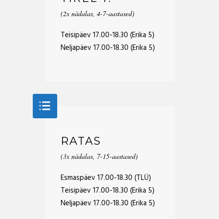
(2x nädalas, 4-7-aastased)
Teisipäev 17.00-18.30 (Erika 5)
Neljapäev 17.00-18.30 (Erika 5)
RATAS
(3x nädalas, 7-15-aastased)
Esmaspäev 17.00-18.30 (TLÜ)
Teisipäev 17.00-18.30 (Erika 5)
Neljapäev 17.00-18.30 (Erika 5)