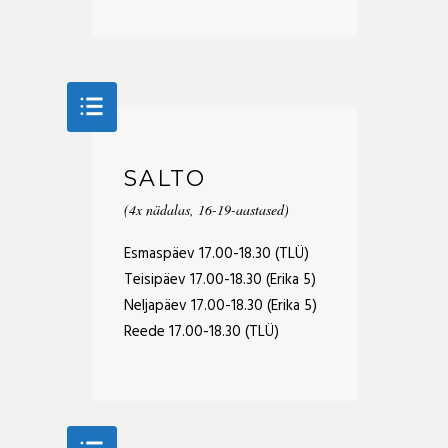
SALTO
(4x nädalas, 16-19-aastased)
Esmaspäev 17.00-18.30 (TLÜ)
Teisipäev 17.00-18.30 (Erika 5)
Neljapäev 17.00-18.30 (Erika 5)
Reede 17.00-18.30 (TLÜ)