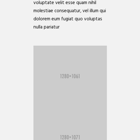
voluptate velit esse quam nihil
molestiae consequatur, vel illum qui
dolorem eum fugiat quo voluptas
nulla pariatur